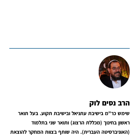
הרב נסים לוק
שימש כר"מ בישיבת עתניאל ובישיבת תקוע. בעל תואר
ראשון בחינוך (מכללת הרצוג) ותואר שני בתלמוד
(האוניברסיטה העברית). היה שותף בצוות המחקר להוצאת