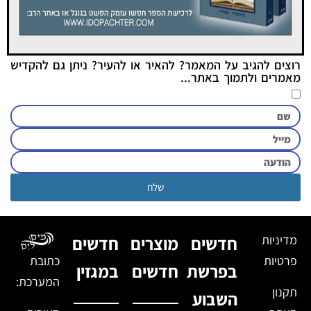
רוצים להגיב על המאמר? להאיר או להעיר? ניתן גם להקדיש
מאמרים ולתמוך באתר...
שלח
מדיניות
חדשים
מוצרים
חדשים
פרטיות
כתובת
בפרשת
חדשים
במגזין
המערכת:
תקנון
השבוע