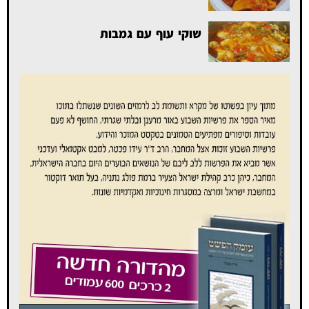
שוקי עוף עם גמבות