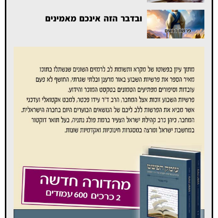
ובדבר הזה אינכם מאמינים