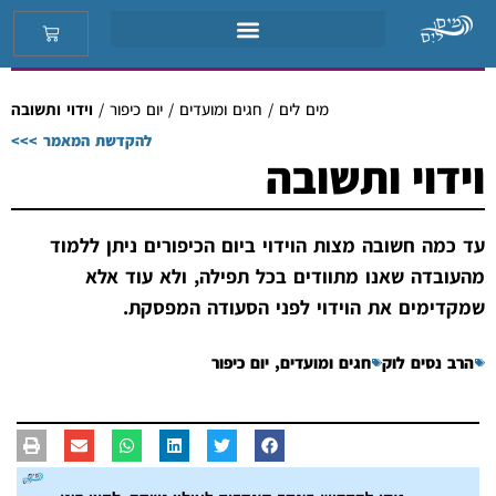
מים לים
/
חגים ומועדים
/
יום כיפור
/
וידוי ותשובה
להקדשת המאמר >>>
וידוי ותשובה
עד כמה חשובה מצות הוידוי ביום הכיפורים ניתן ללמוד
מהעובדה שאנו מתוודים בכל תפילה, ולא עוד אלא
שמקדימים את הוידוי לפני הסעודה המפסקת.
הרב נסים לוק
חגים ומועדים
,
יום כיפור