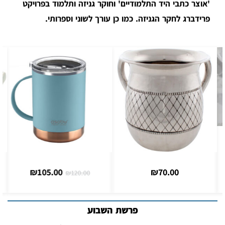
'אוצר כתבי היד התלמודיים' וחוקר גניזה ותלמוד בפרויקט
פרידברג לחקר הגניזה. כמו כן עורך לשוני וספרותי.
₪
105.00
₪
70.00
₪
120.00
פרשת השבוע